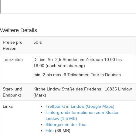
Weitere Details
Preise pro
50 €
Person
Tourzeiten
Di bis So 2,5 Stunden im Zeitraum 10:00 bis
18:00 (nach Vereinbarung)
min. 2 bis max. 6 Teilnehmer, Tour in Deutsch
Start- und
Kirche Lindow Straße des Friedens 16835 Lindow
Endpunkt
(Mark)
Links
Treffpunkt in Lindow (Google Maps)
Hintergrundinformationen zum Kloster
Lindow (1.5 MB)
Bildergalerie der Tour
Film
(39 MB)