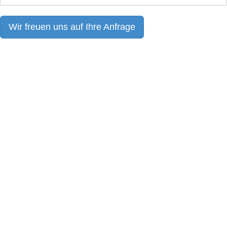
Wir freuen uns auf Ihre Anfrage